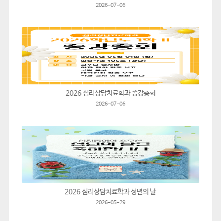
2026-07-06
2026 심리상담치료학과 종강총회
2026-07-06
2026 심리상담치료학과 성년의 날
2026-05-29