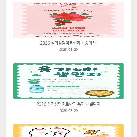
2026 심리상담치료학과 스승의 날
2026-05-29
2026 심리상담치료학과 용기내 챌린지
2026-05-29