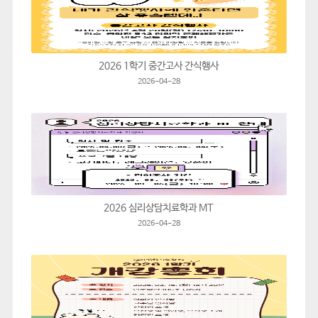
2026 1학기 중간고사 간식행사
2026-04-28
2026 심리상담치료학과 MT
2026-04-28