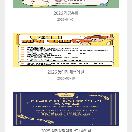
2026 개강총회
2026-04-01
2026 동아리 체험의 날
2026-03-19
2025 심리상담치료학과 졸업식