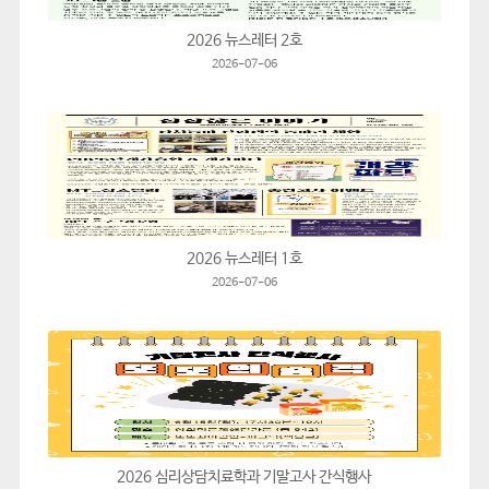
2026 뉴스레터 2호
2026-07-06
2026 뉴스레터 1호
2026-07-06
2026 심리상담치료학과 기말고사 간식행사