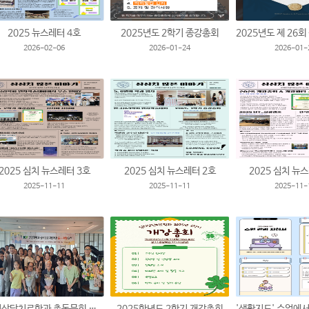
2025 뉴스레터 4호
2025년도 2학기 종강총회
2026-02-06
2026-01-24
2026-01-
2025 심치 뉴스레터 3호
2025 심치 뉴스레터 2호
2025 심치 뉴
2025-11-11
2025-11-11
2025-11-