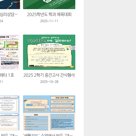
2025년도 제 26회 심리상담치료학과 학술제
2025학년도 학과 체육대회
24
2025-11-11
스레터 1호
2025 2학기 중간고사 간식행사
11
2025-10-28