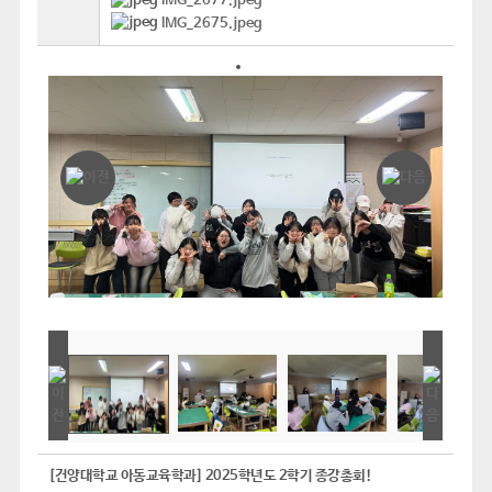
IMG_2677.jpeg
IMG_2675.jpeg
[건양대학교 아동교육학과] 2025학년도 2학기 종강총회!