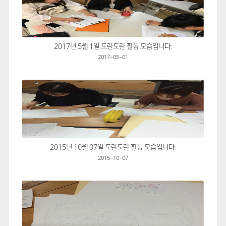
2017년 5월 1일 도란도란 활동 모습입니다.
2017-05-01
2015년 10월 07일 도란도란 활동 모습입니다.
2015-10-07