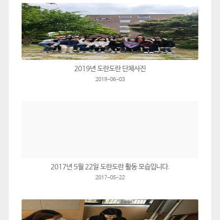
2019년 도란도란 단체사진
2019-06-03
2017년 5월 22일 도란도란 활동 모습입니다.
2017-05-22