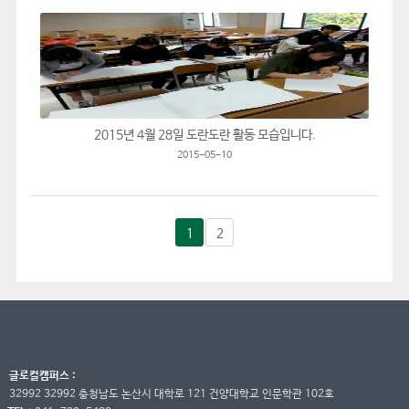
2015년 4월 28일 도란도란 활동 모습입니다.
2015-05-10
1
2
글로컬캠퍼스 :
32992 32992 충청남도 논산시 대학로 121 건양대학교 인문학관 102호