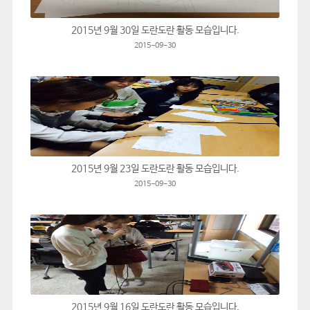
2015년 9월 30일 도란도란 활동 모습입니다.
2015-09-30
2015년 9월 23일 도란도란 활동 모습입니다.
2015-09-30
2015년 9월 16일 도란도란 활동 모습입니다.