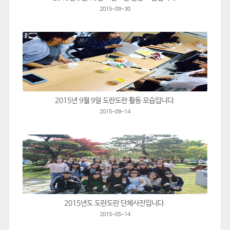
2015-09-30
2015년 9월 9일 도란도란 활동 모습입니다.
2015-09-14
2015년도 도란도란 단체사진입니다.
2015-05-14