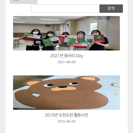
2021년 동아리 Day
2021-09-09
2019년 도란도란 활동사진
2019-06-03