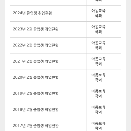
아동교육
2024년 졸업생 취업현황
학과
아동교육
2023년 2월 졸업생 취업현황
학과
아동교육
2022년 2월 졸업생 취업현황
학과
아동교육
2021년 2월 졸업생 취업현황
학과
아동보육
2020년 2월 졸업생 취업현황
학과
아동보육
2019년 2월 졸업생 취업현황
학과
아동보육
2018년 2월 졸업생 취업현황
학과
아동보육
2017년 2월 졸업생 취업현황
학과