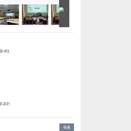
습니다.
립니다!
목록