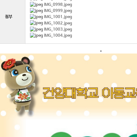
IMG_0998.jpeg
IMG_0999.jpeg
첨부
IMG_1001.jpeg
IMG_1002.jpeg
IMG_1003.jpeg
IMG_1004.jpeg