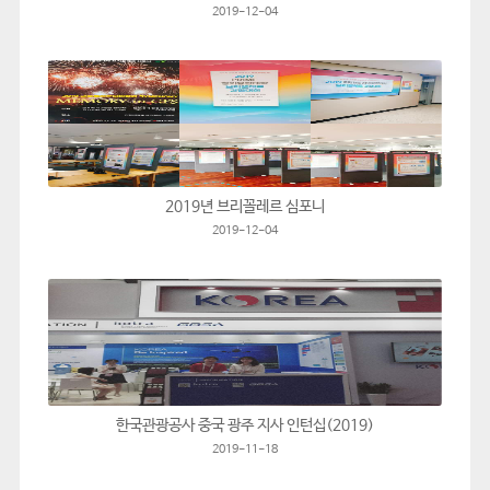
2019-12-04
2019년 브리꼴레르 심포니
2019-12-04
한국관광공사 중국 광주 지사 인턴십(2019)
2019-11-18