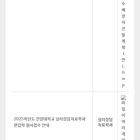
2025학년도 건양대학교 심리상담치료학과
심리상담
치료학과
편입학 원서접수 안내