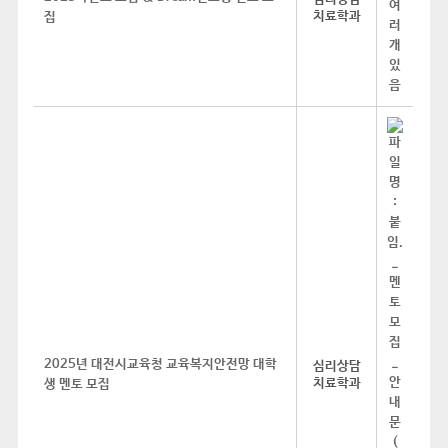
치료학과
집
2025년 대전시교육청 교육복지안전망 대학
심리상담
치료학과
생 멘토 모집