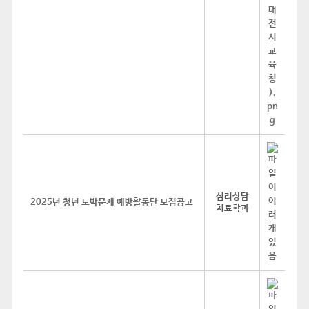
심리상담
2025년 청년 도박문제 예방활동단 모집공고
치료학과