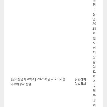
[심리상담치료학과] 2025학년도 교직과정
심리상담
치료학과
이수예정자 선발