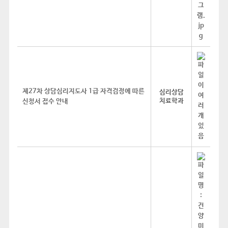
제27차 상담심리지도사 1급 자격검정에 따른
심리상담
치료학과
신청서 접수 안내