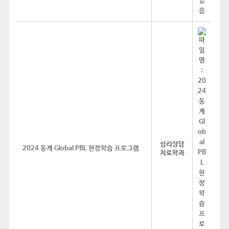
심리상담
2024 동계 Global PBL 현장학습 프로그램
치료학과