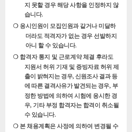
지 못할 경우 해당 사항을 인정하지 않
습니다
.
❍
응시인원이 모집인원과 같거나 미달하
더라도 적격자가 없는 경우 선발하지
아니 할 수 있습니다
.
❍
합격자 통지 및 근로계약 체결 후라도
지원서 허위 기재 및 증빙자료
허위 제
출이 밝혀지는 경우
,
신원조사 결과 등
에 따른 결격사유가 발
견되는
경우
,
부
정한 방법에 의하여 시험에 응시한 경
우
,
기타 부정 합격자는 합격이 취소될
수 있습니다
.
❍
본 채용계획은 사정에 의하여 변경될 수