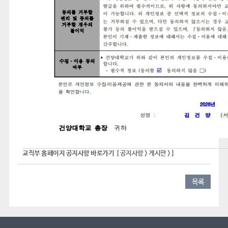
교직부 홈페이지 공지사항 바로가기
[ 공지사항 > 게시판 > ]
목록