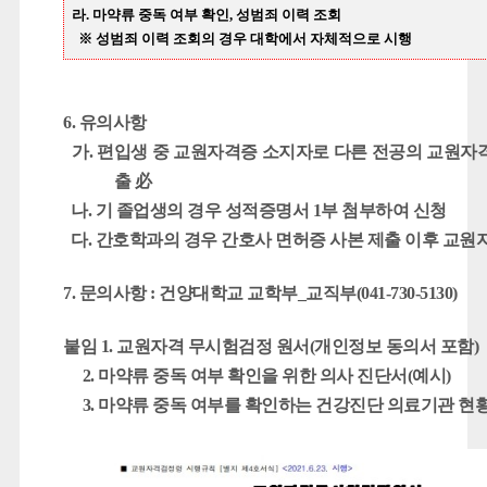
라. 마약류 중독 여부 확인, 성범죄 이력 조회
※ 성범죄 이력 조회의 경우 대학에서 자체적으로 시행
6. 유의사항
가. 편입생 중 교원자격증 소지자로 다른 전공의 교원자
출 必
나. 기 졸업생의 경우 성적증명서 1부 첨부하여 신청
다. 간호학과의 경우 간호사 면허증 사본 제출 이후 교원
7. 문의사항 :
건양대학교 교학부_교직부(041-730-5130)
붙임 1. 교원자격 무시험검정 원서(개인정보 동의서 포함)
2. 마약류 중독 여부 확인을 위한 의사 진단서(예시)
3. 마약류 중독 여부를 확인하는 건강진단 의료기관 현황.