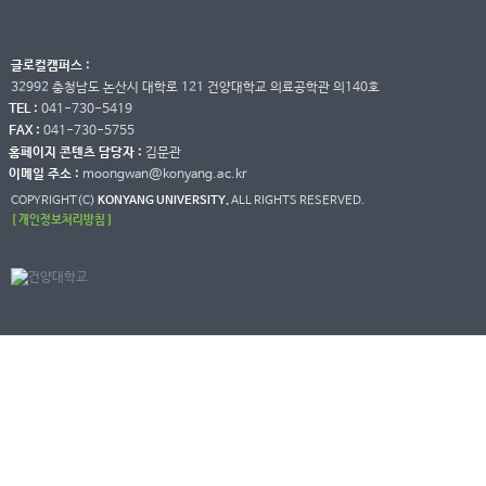
글로컬캠퍼스 :
32992 충청남도 논산시 대학로 121 건양대학교 의료공학관 의140호
TEL :
041-730-5419
FAX :
041-730-5755
홈페이지 콘텐츠 담당자 :
김문관
이메일 주소 :
moongwan@konyang.ac.kr
COPYRIGHT(C)
KONYANG UNIVERSITY.
ALL RIGHTS RESERVED.
[ 개인정보처리방침 ]