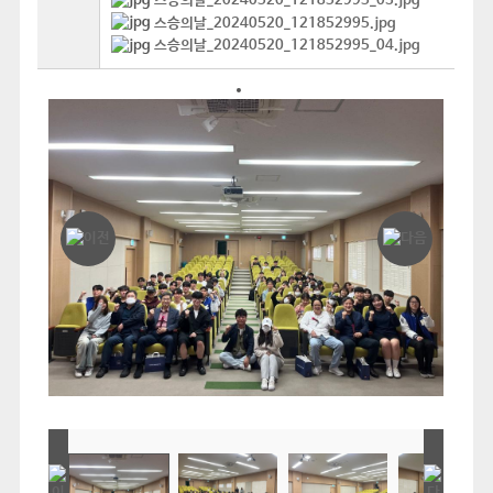
스승의날_20240520_121852995_03.jpg
스승의날_20240520_121852995.jpg
스승의날_20240520_121852995_04.jpg