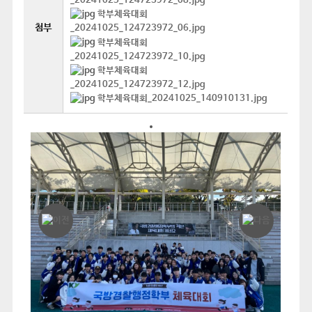
_20241025_124723972_08.jpg
학부체육대회
첨부
_20241025_124723972_06.jpg
학부체육대회
_20241025_124723972_10.jpg
학부체육대회
_20241025_124723972_12.jpg
학부체육대회_20241025_140910131.jpg