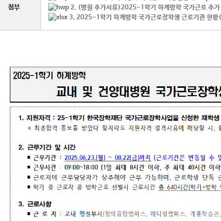
첨부
2. (병원 추가서류)2025-1학기 하계방학 국가근로 추가
3. 2025-1학기 하계방학 국가근로장학생 근로기관 현황(공