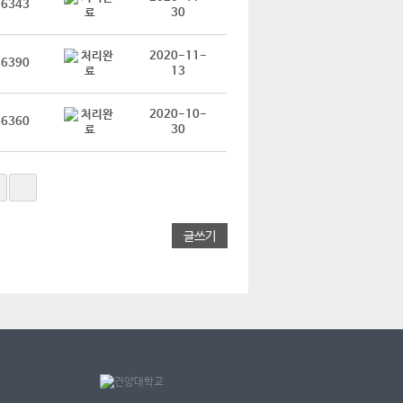
6343
30
2020-11-
6390
13
2020-10-
6360
30
글쓰기