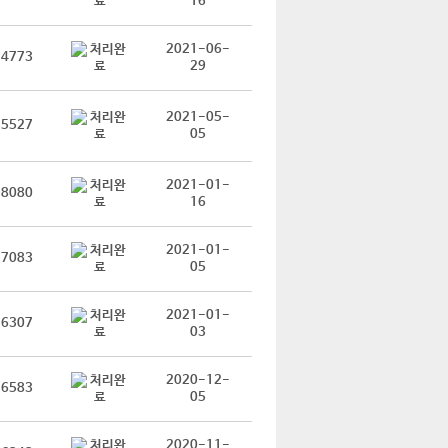
16
2021-06-
4773
29
2021-05-
5527
05
2021-01-
8080
16
2021-01-
7083
05
2021-01-
6307
03
2020-12-
6583
05
2020-11-